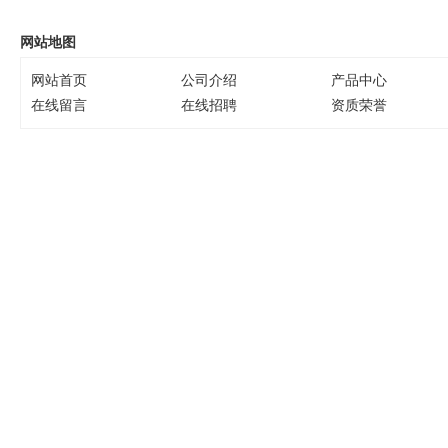
网站地图
网站首页
公司介绍
产品中心
在线留言
在线招聘
资质荣誉